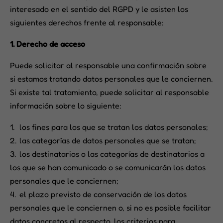
interesado en el sentido del RGPD y le asisten los
siguientes derechos frente al responsable:
1. Derecho de acceso
Puede solicitar al responsable una confirmación sobre
si estamos tratando datos personales que le conciernen.
Si existe tal tratamiento, puede solicitar al responsable
información sobre lo siguiente:
los fines para los que se tratan los datos personales;
las categorías de datos personales que se tratan;
los destinatarios o las categorías de destinatarios a
los que se han comunicado o se comunicarán los datos
personales que le conciernen;
el plazo previsto de conservación de los datos
personales que le conciernen o, si no es posible facilitar
datos concretos al respecto, los criterios para