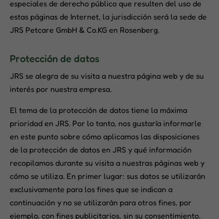
especiales de derecho público que resulten del uso de
estas páginas de Internet, la jurisdicción será la sede de
JRS Petcare GmbH & Co.KG en Rosenberg.
Protección de datos
JRS se alegra de su visita a nuestra página web y de su
interés por nuestra empresa.
El tema de la protección de datos tiene la máxima
prioridad en JRS. Por lo tanto, nos gustaría informarle
en este punto sobre cómo aplicamos las disposiciones
de la protección de datos en JRS y qué información
recopilamos durante su visita a nuestras páginas web y
cómo se utiliza. En primer lugar: sus datos se utilizarán
exclusivamente para los fines que se indican a
continuación y no se utilizarán para otros fines, por
ejemplo, con fines publicitarios, sin su consentimiento.