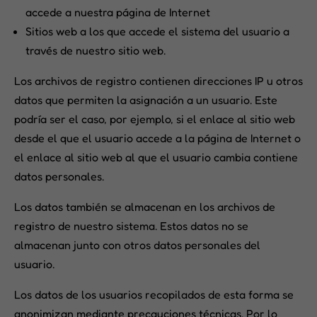
accede a nuestra página de Internet
Sitios web a los que accede el sistema del usuario a
través de nuestro sitio web.
Los archivos de registro contienen direcciones IP u otros
datos que permiten la asignación a un usuario. Este
podría ser el caso, por ejemplo, si el enlace al sitio web
desde el que el usuario accede a la página de Internet o
el enlace al sitio web al que el usuario cambia contiene
datos personales.
Los datos también se almacenan en los archivos de
registro de nuestro sistema. Estos datos no se
almacenan junto con otros datos personales del
usuario.
Los datos de los usuarios recopilados de esta forma se
anonimizan mediante precauciones técnicas. Por lo