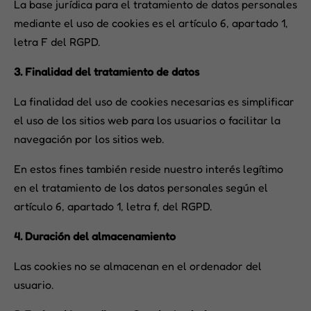
La base jurídica para el tratamiento de datos personales
mediante el uso de cookies es el artículo 6, apartado 1,
letra F del RGPD.
3. Finalidad del tratamiento de datos
La finalidad del uso de cookies necesarias es simplificar
el uso de los sitios web para los usuarios o facilitar la
navegación por los sitios web.
En estos fines también reside nuestro interés legítimo
en el tratamiento de los datos personales según el
artículo 6, apartado 1, letra f, del RGPD.
4. Duración del almacenamiento
Las cookies no se almacenan en el ordenador del
usuario.