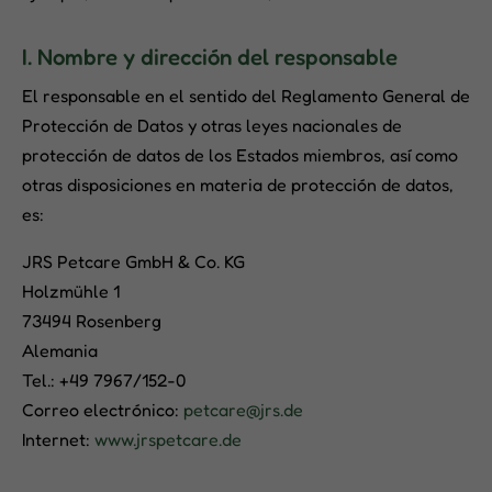
I. Nombre y dirección del responsable
El responsable en el sentido del Reglamento General de
Protección de Datos y otras leyes nacionales de
protección de datos de los Estados miembros, así como
otras disposiciones en materia de protección de datos,
es:
JRS Petcare GmbH & Co. KG
Holzmühle 1
73494 Rosenberg
Alemania
Tel.: +49 7967/152-0
Correo electrónico:
petcare@jrs.de
Internet:
www.jrspetcare.de