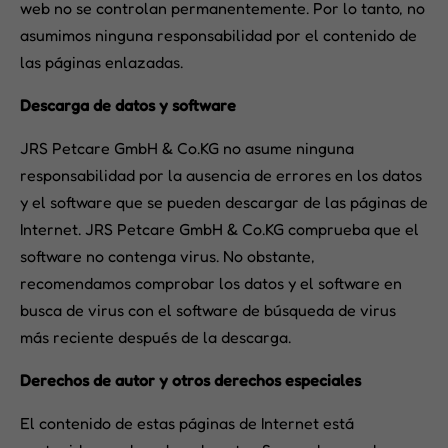
web no se controlan permanentemente. Por lo tanto, no
asumimos ninguna responsabilidad por el contenido de
las páginas enlazadas.
Descarga de datos y software
JRS Petcare GmbH & Co.KG no asume ninguna
responsabilidad por la ausencia de errores en los datos
y el software que se pueden descargar de las páginas de
Internet. JRS Petcare GmbH & Co.KG comprueba que el
software no contenga virus. No obstante,
recomendamos comprobar los datos y el software en
busca de virus con el software de búsqueda de virus
más reciente después de la descarga.
Derechos de autor y otros derechos especiales
El contenido de estas páginas de Internet está