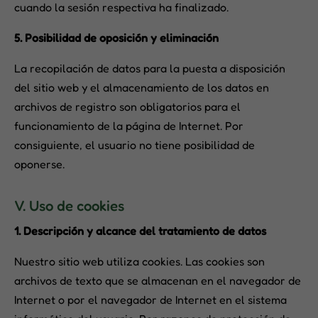
cuando la sesión respectiva ha finalizado.
5. Posibilidad de oposición y eliminación
La recopilación de datos para la puesta a disposición
del sitio web y el almacenamiento de los datos en
archivos de registro son obligatorios para el
funcionamiento de la página de Internet. Por
consiguiente, el usuario no tiene posibilidad de
oponerse.
V. Uso de cookies
1. Descripción y alcance del tratamiento de datos
Nuestro sitio web utiliza cookies. Las cookies son
archivos de texto que se almacenan en el navegador de
Internet o por el navegador de Internet en el sistema