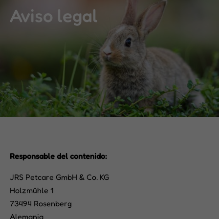
Aviso legal
Responsable del contenido:
JRS Petcare GmbH & Co. KG
Holzmühle 1
73494 Rosenberg
Alemania