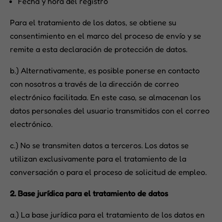
Fecha y hora del registro
Para el tratamiento de los datos, se obtiene su
consentimiento en el marco del proceso de envío y se
remite a esta declaración de protección de datos.
b.) Alternativamente, es posible ponerse en contacto
con nosotros a través de la dirección de correo
electrónico facilitada. En este caso, se almacenan los
datos personales del usuario transmitidos con el correo
electrónico.
c.) No se transmiten datos a terceros. Los datos se
utilizan exclusivamente para el tratamiento de la
conversación o para el proceso de solicitud de empleo.
2. Base jurídica para el tratamiento de datos
a.) La base jurídica para el tratamiento de los datos en