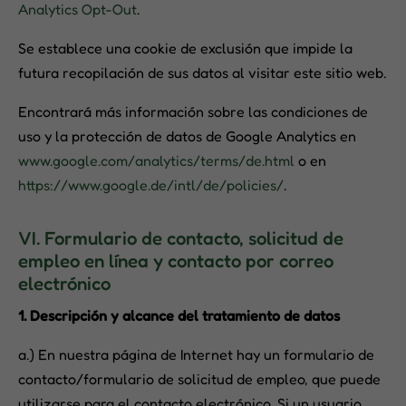
Analytics Opt-Out
.
Se establece una cookie de exclusión que impide la
futura recopilación de sus datos al visitar este sitio web.
Encontrará más información sobre las condiciones de
uso y la protección de datos de Google Analytics en
www.google.com/analytics/terms/de.html
o en
https://www.google.de/intl/de/policies/
.
VI. Formulario de contacto, solicitud de
empleo en línea y contacto por correo
electrónico
1. Descripción y alcance del tratamiento de datos
a.) En nuestra página de Internet hay un formulario de
contacto/formulario de solicitud de empleo, que puede
utilizarse para el contacto electrónico. Si un usuario