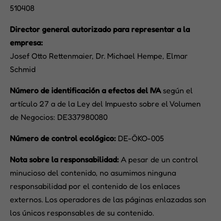
510408
Director general autorizado para representar a la
empresa:
Josef Otto Rettenmaier, Dr. Michael Hempe, Elmar
Schmid
Número de identificación a efectos del IVA
según el
artículo 27 a de la Ley del Impuesto sobre el Volumen
de Negocios: DE337980080
Número de control ecológico:
DE-ÖKO-005
Nota sobre la responsabilidad:
A pesar de un control
minucioso del contenido, no asumimos ninguna
responsabilidad por el contenido de los enlaces
externos. Los operadores de las páginas enlazadas son
los únicos responsables de su contenido.