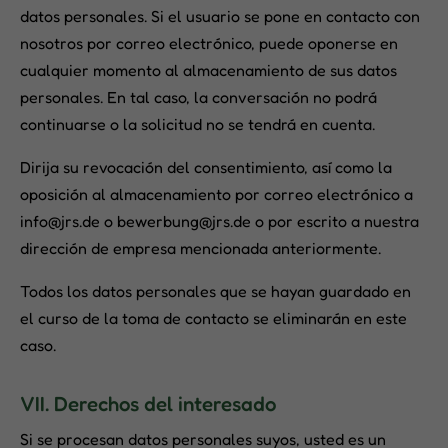
datos personales. Si el usuario se pone en contacto con
nosotros por correo electrónico, puede oponerse en
cualquier momento al almacenamiento de sus datos
personales. En tal caso, la conversación no podrá
continuarse o la solicitud no se tendrá en cuenta.
Dirija su revocación del consentimiento, así como la
oposición al almacenamiento por correo electrónico a
info@jrs.de o bewerbung@jrs.de o por escrito a nuestra
dirección de empresa mencionada anteriormente.
Todos los datos personales que se hayan guardado en
el curso de la toma de contacto se eliminarán en este
caso.
VII. Derechos del interesado
Si se procesan datos personales suyos, usted es un