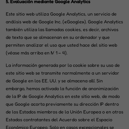
5. Evaluación mediante Google Analytics
Este sitio web utiliza Google Analytics, un servicio de
análisis web de Google Inc. («Google»). Google Analytics
también utiliza las llamadas cookies, es decir, archivos
de texto que se almacenan en su ordenador y que
permiten analizar el uso que usted hace del sitio web
(véase más arriba en IV 1 – 4).
La información generada por la cookie sobre su uso de
este sitio web se transmite normalmente a un servidor
de Google en los EE. UU. y se almacena allí. Sin
embargo, hemos activado la función de anonimización
de la IP de Google Analytics en este sitio web, de modo
que Google acorta previamente su dirección IP dentro
de los Estados miembros de la Unión Europea o en otros
Estados contratantes del Acuerdo sobre el Espacio
Económico Europeo. Solo en casos excepcionales se