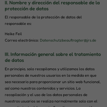
II. Nombre y dirección del responsable de la
protección de datos
El responsable de la protección de datos del
responsable es:
Heike Feil
Correo electrónico:
Datenschutzbeauftragter@jrs.de
III. Información general sobre el tratamiento
de datos
En principio, solo recopilamos y utilizamos los datos
personales de nuestros usuarios en la medida en que
sea necesario para proporcionar un sitio web funcional,
así como nuestros contenidos y servicios. La
recopilación y el uso de los datos personales de
nuestros usuarios se realiza normalmente solo con el