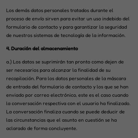
Los demás datos personales tratados durante el
proceso de envío sirven para evitar un uso indebido del
formulario de contacto y para garantizar la seguridad
de nuestros sistemas de tecnología de la información.
4. Duración del almacenamiento
a.) Los datos se suprimirán tan pronto como dejen de
ser necesarios para alcanzar la finalidad de su
recopilación. Para los datos personales de la máscara
de entrada del formulario de contacto y los que se han
enviado por correo electrónico, este es el caso cuando
la conversación respectiva con el usuario ha finalizado.
La conversación finaliza cuando se puede deducir de
las circunstancias que el asunto en cuestión se ha
aclarado de forma concluyente.