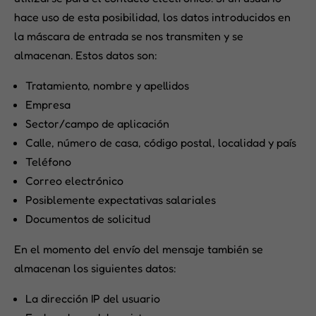
hace uso de esta posibilidad, los datos introducidos en
la máscara de entrada se nos transmiten y se
almacenan. Estos datos son:
Tratamiento, nombre y apellidos
Empresa
Sector/campo de aplicación
Calle, número de casa, código postal, localidad y país
Teléfono
Correo electrónico
Posiblemente expectativas salariales
Documentos de solicitud
En el momento del envío del mensaje también se
almacenan los siguientes datos:
La dirección IP del usuario