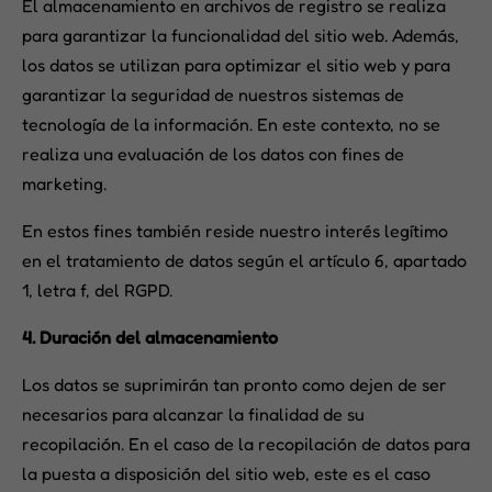
El almacenamiento en archivos de registro se realiza
para garantizar la funcionalidad del sitio web. Además,
los datos se utilizan para optimizar el sitio web y para
garantizar la seguridad de nuestros sistemas de
tecnología de la información. En este contexto, no se
realiza una evaluación de los datos con fines de
marketing.
En estos fines también reside nuestro interés legítimo
en el tratamiento de datos según el artículo 6, apartado
1, letra f, del RGPD.
4. Duración del almacenamiento
Los datos se suprimirán tan pronto como dejen de ser
necesarios para alcanzar la finalidad de su
recopilación. En el caso de la recopilación de datos para
la puesta a disposición del sitio web, este es el caso