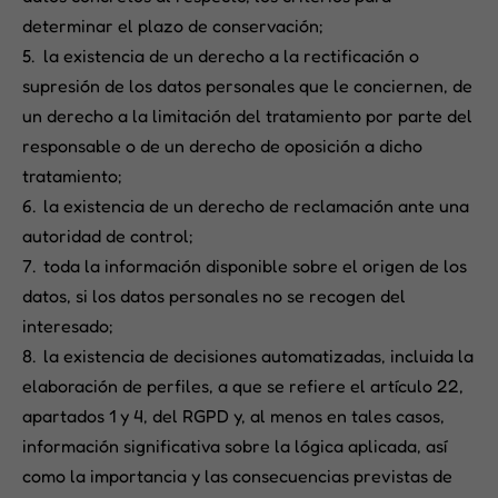
determinar el plazo de conservación;
la existencia de un derecho a la rectificación o
supresión de los datos personales que le conciernen, de
un derecho a la limitación del tratamiento por parte del
responsable o de un derecho de oposición a dicho
tratamiento;
la existencia de un derecho de reclamación ante una
autoridad de control;
toda la información disponible sobre el origen de los
datos, si los datos personales no se recogen del
interesado;
la existencia de decisiones automatizadas, incluida la
elaboración de perfiles, a que se refiere el artículo 22,
apartados 1 y 4, del RGPD y, al menos en tales casos,
información significativa sobre la lógica aplicada, así
como la importancia y las consecuencias previstas de