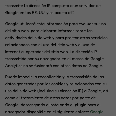
transmite la dirección IP completa a un servidor de
Google en los EE. UU. y se acorta allí.
Google utilizará esta información para evaluar su uso
del sitio web, para elaborar informes sobre las
actividades del sitio web y para prestar otros servicios
relacionados con el uso del sitio web y el uso de
Internet al operador del sitio web. La dirección IP
transmitida por su navegador en el marco de Google
Analytics no se fusionará con otros datos de Google.
Puede impedir la recopilación y la transmisión de los
datos generados por las cookies y relacionados con su
uso del sitio web (incluida su dirección IP) a Google, así
como el tratamiento de estos datos por parte de
Google, descargando e instalando el plugin para el
navegador disponible en el siguiente enlace:
Google