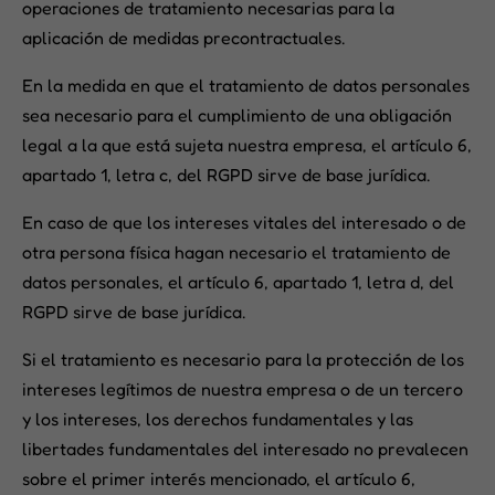
operaciones de tratamiento necesarias para la
aplicación de medidas precontractuales.
En la medida en que el tratamiento de datos personales
sea necesario para el cumplimiento de una obligación
legal a la que está sujeta nuestra empresa, el artículo 6,
apartado 1, letra c, del RGPD sirve de base jurídica.
En caso de que los intereses vitales del interesado o de
otra persona física hagan necesario el tratamiento de
datos personales, el artículo 6, apartado 1, letra d, del
RGPD sirve de base jurídica.
Si el tratamiento es necesario para la protección de los
intereses legítimos de nuestra empresa o de un tercero
y los intereses, los derechos fundamentales y las
libertades fundamentales del interesado no prevalecen
sobre el primer interés mencionado, el artículo 6,