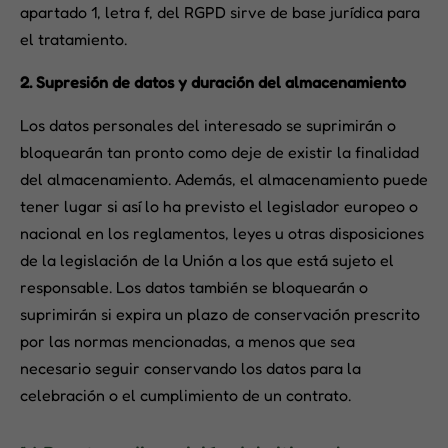
apartado 1, letra f, del RGPD sirve de base jurídica para
el tratamiento.
2.
Supresión de datos y duración del almacenamiento
Los datos personales del interesado se suprimirán o
bloquearán tan pronto como deje de existir la finalidad
del almacenamiento. Además, el almacenamiento puede
tener lugar si así lo ha previsto el legislador europeo o
nacional en los reglamentos, leyes u otras disposiciones
de la legislación de la Unión a los que está sujeto el
responsable. Los datos también se bloquearán o
suprimirán si expira un plazo de conservación prescrito
por las normas mencionadas, a menos que sea
necesario seguir conservando los datos para la
celebración o el cumplimiento de un contrato.