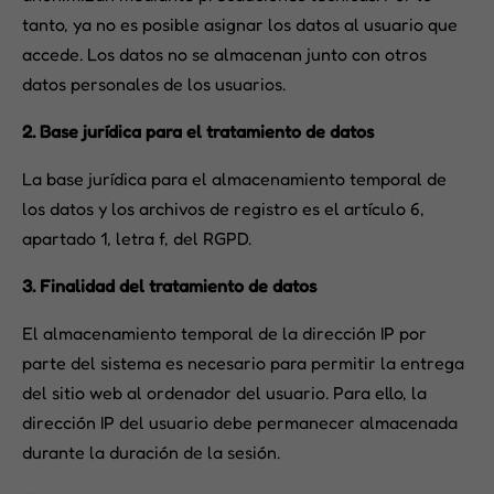
tanto, ya no es posible asignar los datos al usuario que
accede. Los datos no se almacenan junto con otros
datos personales de los usuarios.
2. Base jurídica para el tratamiento de datos
La base jurídica para el almacenamiento temporal de
los datos y los archivos de registro es el artículo 6,
apartado 1, letra f, del RGPD.
3. Finalidad del tratamiento de datos
El almacenamiento temporal de la dirección IP por
parte del sistema es necesario para permitir la entrega
del sitio web al ordenador del usuario. Para ello, la
dirección IP del usuario debe permanecer almacenada
durante la duración de la sesión.