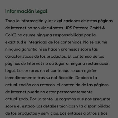
Información legal
Toda la información y las explicaciones de estas páginas
de Internet no son vinculantes. JRS Petcare GmbH &
Co.KG no asume ninguna responsabilidad por la
exactitud e integridad de los contenidos. No se asume
ninguna garantía ni se hacen promesas sobre las
características de los productos. El contenido de las
páginas de Internet no da lugar a ninguna reclamación
legal. Los errores en el contenido se corregirán
inmediatamente tras su notificación. Debido a la
actualización con retardo, el contenido de las páginas
de Internet puede no estar permanentemente
actualizado. Por lo tanto, le rogamos que nos pregunte
sobre el estado, los detalles técnicos y la disponibilidad
de los productos y servicios. Los enlaces a otros sitios