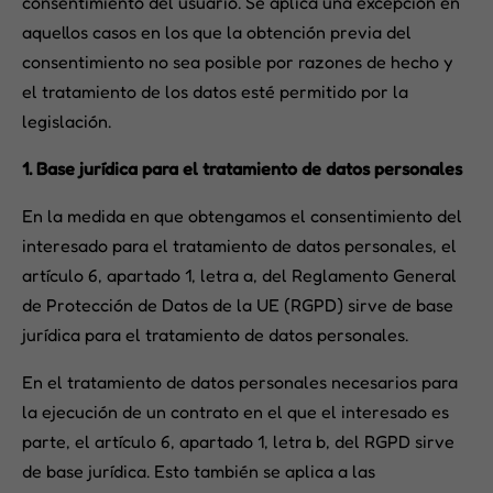
consentimiento del usuario. Se aplica una excepción en
aquellos casos en los que la obtención previa del
consentimiento no sea posible por razones de hecho y
el tratamiento de los datos esté permitido por la
legislación.
1.
Base jurídica para el tratamiento de datos personales
En la medida en que obtengamos el consentimiento del
interesado para el tratamiento de datos personales, el
artículo 6, apartado 1, letra a, del Reglamento General
de Protección de Datos de la UE (RGPD) sirve de base
jurídica para el tratamiento de datos personales.
En el tratamiento de datos personales necesarios para
la ejecución de un contrato en el que el interesado es
parte, el artículo 6, apartado 1, letra b, del RGPD sirve
de base jurídica. Esto también se aplica a las