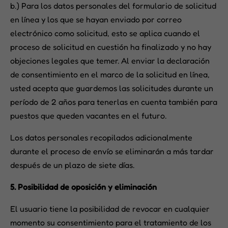
b.) Para los datos personales del formulario de solicitud
en línea y los que se hayan enviado por correo
electrónico como solicitud, esto se aplica cuando el
proceso de solicitud en cuestión ha finalizado y no hay
objeciones legales que temer. Al enviar la declaración
de consentimiento en el marco de la solicitud en línea,
usted acepta que guardemos las solicitudes durante un
período de 2 años para tenerlas en cuenta también para
puestos que queden vacantes en el futuro.
Los datos personales recopilados adicionalmente
durante el proceso de envío se eliminarán a más tardar
después de un plazo de siete días.
5. Posibilidad de oposición y eliminación
El usuario tiene la posibilidad de revocar en cualquier
momento su consentimiento para el tratamiento de los