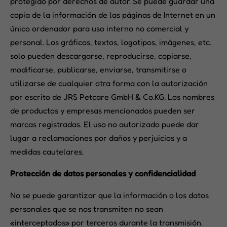
protegido por derechos de autor. Se puede guardar una
copia de la información de las páginas de Internet en un
único ordenador para uso interno no comercial y
personal. Los gráficos, textos, logotipos, imágenes, etc.
solo pueden descargarse, reproducirse, copiarse,
modificarse, publicarse, enviarse, transmitirse o
utilizarse de cualquier otra forma con la autorización
por escrito de JRS Petcare GmbH & Co.KG. Los nombres
de productos y empresas mencionados pueden ser
marcas registradas. El uso no autorizado puede dar
lugar a reclamaciones por daños y perjuicios y a
medidas cautelares.
Protección de datos personales y confidencialidad
No se puede garantizar que la información o los datos
personales que se nos transmiten no sean
«interceptados» por terceros durante la transmisión.