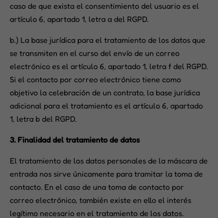
caso de que exista el consentimiento del usuario es el
artículo 6, apartado 1, letra a del RGPD.
b.) La base jurídica para el tratamiento de los datos que
se transmiten en el curso del envío de un correo
electrónico es el artículo 6, apartado 1, letra f del RGPD.
Si el contacto por correo electrónico tiene como
objetivo la celebración de un contrato, la base jurídica
adicional para el tratamiento es el artículo 6, apartado
1, letra b del RGPD.
3. Finalidad del tratamiento de datos
El tratamiento de los datos personales de la máscara de
entrada nos sirve únicamente para tramitar la toma de
contacto. En el caso de una toma de contacto por
correo electrónico, también existe en ello el interés
legítimo necesario en el tratamiento de los datos.