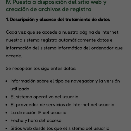
IV. Puesta a disposición del sitio web y
creación de archivos de registro
1.
Descripción y alcance del tratamiento de datos
Cada vez que se accede a nuestra página de Internet,
nuestro sistema registra automáticamente datos e
información del sistema informático del ordenador que
accede.
Se recopilan los siguientes datos:
Información sobre el tipo de navegador y la versión
utilizada
El sistema operativo del usuario
El proveedor de servicios de Internet del usuario
La dirección IP del usuario
Fecha y hora del acceso
Sitios web desde los que el sistema del usuario