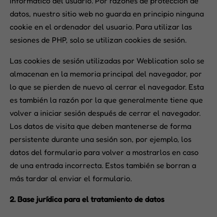
informático del usuario. Por razones de protección de
datos, nuestro sitio web no guarda en principio ninguna
cookie en el ordenador del usuario. Para utilizar las
sesiones de PHP, solo se utilizan cookies de sesión.
Las cookies de sesión utilizadas por Weblication solo se
almacenan en la memoria principal del navegador, por
lo que se pierden de nuevo al cerrar el navegador. Esta
es también la razón por la que generalmente tiene que
volver a iniciar sesión después de cerrar el navegador.
Los datos de visita que deben mantenerse de forma
persistente durante una sesión son, por ejemplo, los
datos del formulario para volver a mostrarlos en caso
de una entrada incorrecta. Estos también se borran a
más tardar al enviar el formulario.
2. Base jurídica para el tratamiento de datos