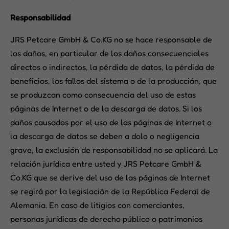
Responsabilidad
JRS Petcare GmbH & Co.KG no se hace responsable de
los daños, en particular de los daños consecuenciales
directos o indirectos, la pérdida de datos, la pérdida de
beneficios, los fallos del sistema o de la producción, que
se produzcan como consecuencia del uso de estas
páginas de Internet o de la descarga de datos. Si los
daños causados por el uso de las páginas de Internet o
la descarga de datos se deben a dolo o negligencia
grave, la exclusión de responsabilidad no se aplicará. La
relación jurídica entre usted y JRS Petcare GmbH &
Co.KG que se derive del uso de las páginas de Internet
se regirá por la legislación de la República Federal de
Alemania. En caso de litigios con comerciantes,
personas jurídicas de derecho público o patrimonios