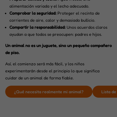
alimentación variada y el lecho adecuado.
Comprobar la seguridad:
Proteger el recinto de
corrientes de aire, calor y demasiado bullicio.
Compartir la responsabilidad:
Unos acuerdos claros
ayudan a que todos se preocupen: padres e hijos.
Un animal no es un juguete, sino un pequeño compañero
de piso.
Así, el comienzo será más fácil, y los niños
experimentarán desde el principio lo que significa
cuidar de un animal de forma fiable.
¿Qué necesita realmente mi animal?
Lista de