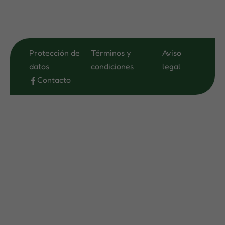
Protección de
Términos y
Aviso
datos
condiciones
legal
Contacto