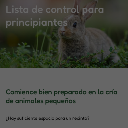
Lista de control para
principiantes
Comience bien preparado en la cría
de animales pequeños
¿Hay suficiente espacio para un recinto?