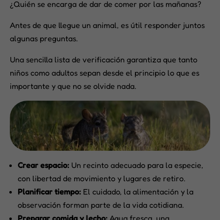
¿Quién se encarga de dar de comer por las mañanas?
Antes de que llegue un animal, es útil responder juntos
algunas preguntas.
Una sencilla lista de verificación garantiza que tanto
niños como adultos sepan desde el principio lo que es
importante y que no se olvide nada.
Crear espacio:
Un recinto adecuado para la especie,
con libertad de movimiento y lugares de retiro.
Planificar tiempo:
El cuidado, la alimentación y la
observación forman parte de la vida cotidiana.
Preparar comida y lecho:
Agua fresca, una