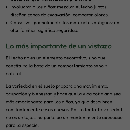
Involucrar a los niños: mezclar el lecho juntos,
diseñar zonas de excavación, comparar olores.
Conservar parcialmente los materiales antiguos: un
olor familiar significa seguridad.
Lo más importante de un vistazo
El lecho no es un elemento decorativo, sino que
constituye la base de un comportamiento sano y
natural.
La variedad en el suelo proporciona movimiento,
ocupación y bienestar, y hace que la vida cotidiana sea
más emocionante para los niños, ya que descubren
constantemente cosas nuevas. Por lo tanto, la variedad
no es un lujo, sino parte de un mantenimiento adecuado
para la especie.