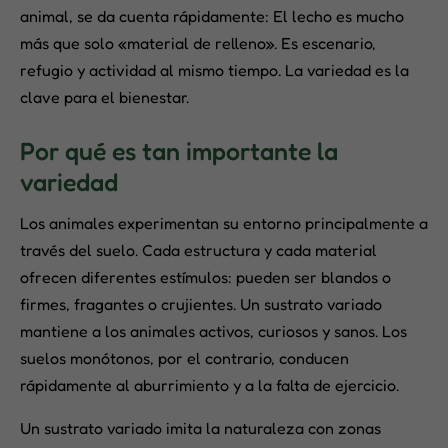
animal, se da cuenta rápidamente: El lecho es mucho
más que solo «material de relleno». Es escenario,
refugio y actividad al mismo tiempo. La variedad es la
clave para el bienestar.
Por qué es tan importante la
variedad
Los animales experimentan su entorno principalmente a
través del suelo. Cada estructura y cada material
ofrecen diferentes estímulos: pueden ser blandos o
firmes, fragantes o crujientes. Un sustrato variado
mantiene a los animales activos, curiosos y sanos. Los
suelos monótonos, por el contrario, conducen
rápidamente al aburrimiento y a la falta de ejercicio.
Un sustrato variado imita la naturaleza con zonas