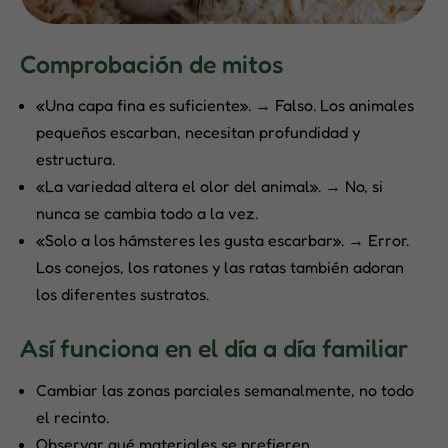
Comprobación de mitos
«Una capa fina es suficiente». → Falso. Los animales
pequeños escarban, necesitan profundidad y
estructura.
«La variedad altera el olor del animal». → No, si
nunca se cambia todo a la vez.
«Solo a los hámsteres les gusta escarbar». → Error.
Los conejos, los ratones y las ratas también adoran
los diferentes sustratos.
Así funciona en el día a día familiar
Cambiar las zonas parciales semanalmente, no todo
el recinto.
Observar qué materiales se prefieren.