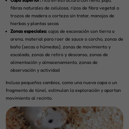
fibras naturales de celulosa, rizos de fibra vegetal o
trozos de madera o corteza sin tratar, manojos de
hierbas y plantas secas
Zonas especiales:
cajas de excavación con tierra o
arena, material para roer de sauce o corcho, zonas de
baño (secas o húmedas), zonas de movimiento y
escalada, zonas de retiro y descanso, zonas de
alimentación y almacenamiento, zonas de
observación y actividad
Incluso pequeños cambios, como una nueva capa o un
fragmento de túnel, estimulan la exploración y aportan
movimiento al recinto.