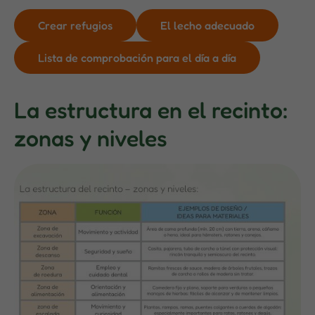
Crear refugios
El lecho adecuado
Lista de comprobación para el día a día
La estructura en el recinto:
zonas y niveles