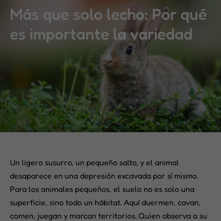
Más que solo lecho: Por qué
es importante la variedad
Un ligero susurro, un pequeño salto, y el animal
desaparece en una depresión excavada por sí mismo.
Para los animales pequeños, el suelo no es solo una
superficie, sino todo un hábitat. Aquí duermen, cavan,
comen, juegan y marcan territorios. Quien observa a su