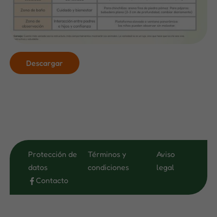
Descargar
Protección de
Términos y
Aviso
datos
condiciones
legal
Contacto