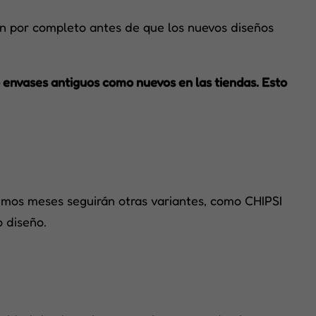
en por completo antes de que los nuevos diseños
 envases antiguos como nuevos en las tiendas. Esto
óximos meses seguirán otras variantes, como CHIPSI
o diseño.