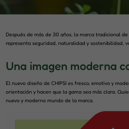
Después de más de 30 años, la marca tradicional de 
representa seguridad, naturalidad y sostenibilidad, v
Una imagen moderna con
El nuevo diseño de CHIPSI es fresco, emotivo y modern
orientación y hacen que la gama sea más clara. Qui
nuevo y moderno mundo de la marca.