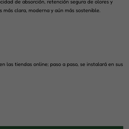
idad de absorción, retención segura de olores y
 Es más clara, moderna y aún más sostenible.
 las tiendas online; paso a paso, se instalará en sus