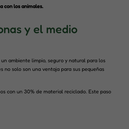
a con los animales.
onas y el medio
un ambiente limpio, seguro y natural para los
s no solo son una ventaja para sus pequeñas
dos con un 30% de material reciclado. Este paso