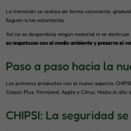
La transición se realiza de forma consciente, gradu
lleguen a las estanterías.
Así no se desperdicia ningún material ni se destruye
es respetuoso con el medio ambiente y preserva el val
Paso a paso hacia la n
Los primeros productos con el nuevo aspecto, CHIPSI 
Classic Plus, Farmland, Apple y Citrus. Hasta el año 
CHIPSI: La seguridad se