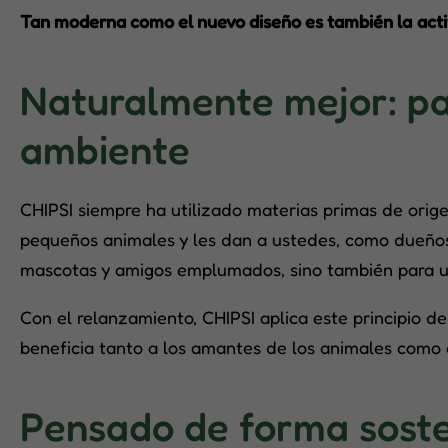
Tan moderna como el nuevo diseño es también la
act
Naturalmente mejor: par
ambiente
CHIPSI siempre ha utilizado materias primas de orige
pequeños animales y les dan a ustedes, como dueños
mascotas y amigos emplumados, sino también para u
Con el relanzamiento, CHIPSI aplica este principio 
beneficia tanto a los amantes de los animales como 
Pensado de forma soste